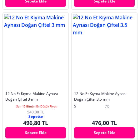
Sepete Ekle
Sepete Ekle
12 No Et Kıyma Makine Aynası
12 No Et Kıyma Makine Aynası
Doğan Çiftel 3 mm
Doğan Çiftel 3.5 mm
5
(1)
Son 10 Günün En Düşük Fiyatı
540,00 TL
Sepette
496,80 TL
476,00 TL
Sepete Ekle
Sepete Ekle