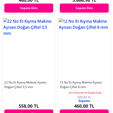
Sepete Ekle
Sepete Ekle
22 No Et Kıyma Makine Aynası
12 No Et Kıyma Makine Aynası
Doğan Çiftel 3,5 mm
Doğan Çiftel 8 mm
Son 10 Günün En Düşük Fiyatı
500,00 TL
Sepette
558,00 TL
460,00 TL