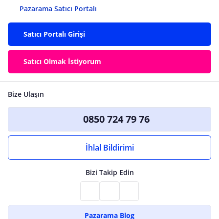
Pazarama Satıcı Portalı
Satıcı Portalı Girişi
Satıcı Olmak İstiyorum
Bize Ulaşın
0850 724 79 76
İhlal Bildirimi
Bizi Takip Edin
Pazarama Blog