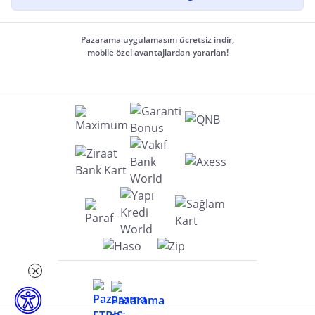
Pazarama uygulamasını ücretsiz indir,
mobile özel avantajlardan yararlan!