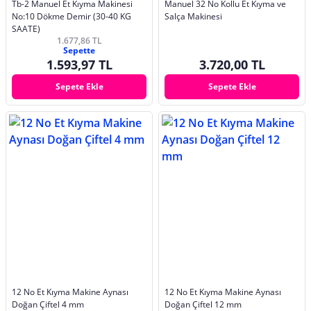
Tb-2 Manuel Et Kıyma Makinesi
Manuel 32 No Kollu Et Kıyma ve
No:10 Dökme Demir (30-40 KG
Salça Makinesi
SAATE)
1.677,86 TL
Sepette
1.593,97 TL
3.720,00 TL
Sepete Ekle
Sepete Ekle
12 No Et Kıyma Makine Aynası
12 No Et Kıyma Makine Aynası
Doğan Çiftel 4 mm
Doğan Çiftel 12 mm