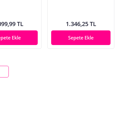
099,99 TL
1.346,25 TL
epete Ekle
Sepete Ekle