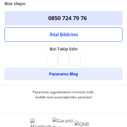
Bize Ulaşın
0850 724 79 76
İhlal Bildirimi
Bizi Takip Edin
Pazarama Blog
Pazarama uygulamasını ücretsiz indir,
mobile özel avantajlardan yararlan!