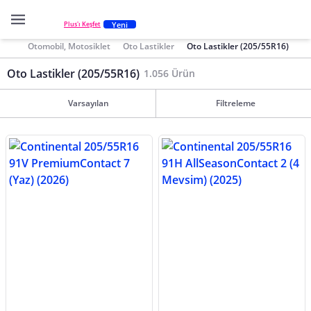
Yeni
Plus'ı Keşfet
Otomobil, Motosiklet
Oto Lastikler
Oto Lastikler (205/55R16)
Oto Lastikler (205/55R16)
1.056 Ürün
Varsayılan
Filtreleme