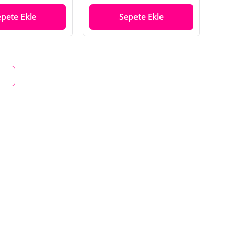
epete Ekle
Sepete Ekle