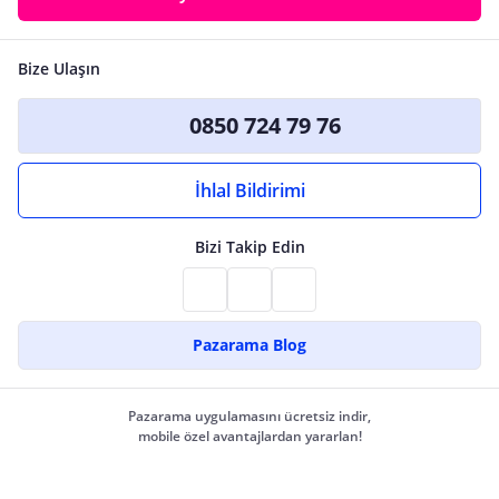
Bize Ulaşın
0850 724 79 76
İhlal Bildirimi
Bizi Takip Edin
Pazarama Blog
Pazarama uygulamasını ücretsiz indir,
mobile özel avantajlardan yararlan!