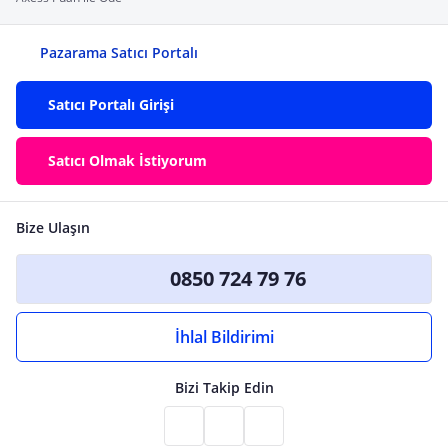
Pazarama Satıcı Portalı
Satıcı Portalı Girişi
Satıcı Olmak İstiyorum
Bize Ulaşın
0850 724 79 76
İhlal Bildirimi
Bizi Takip Edin