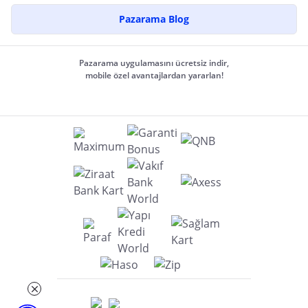
Pazarama Blog
Pazarama uygulamasını ücretsiz indir,
mobile özel avantajlardan yararlan!