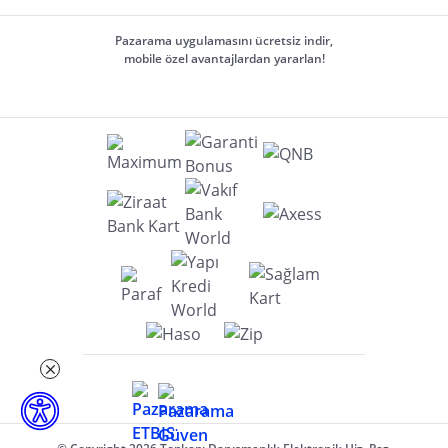
Pazarama uygulamasını ücretsiz indir,
mobile özel avantajlardan yararlan!