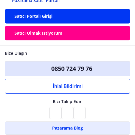
Pazarama Satıcı Portalı
Satıcı Portalı Girişi
Satıcı Olmak İstiyorum
Bize Ulaşın
0850 724 79 76
İhlal Bildirimi
Bizi Takip Edin
Pazarama Blog