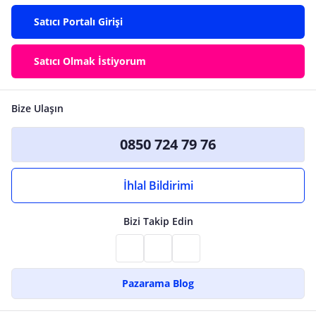
Satıcı Portalı Girişi
Satıcı Olmak İstiyorum
Bize Ulaşın
0850 724 79 76
İhlal Bildirimi
Bizi Takip Edin
Pazarama Blog