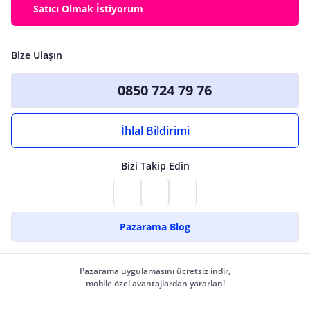
Satıcı Olmak İstiyorum
Bize Ulaşın
0850 724 79 76
İhlal Bildirimi
Bizi Takip Edin
Pazarama Blog
Pazarama uygulamasını ücretsiz indir,
mobile özel avantajlardan yararlan!