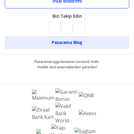
İhlal Bildirimi
Bizi Takip Edin
Pazarama Blog
Pazarama uygulamasını ücretsiz indir,
mobile özel avantajlardan yararlan!