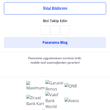
İhlal Bildirimi
Bizi Takip Edin
Pazarama Blog
Pazarama uygulamasını ücretsiz indir,
mobile özel avantajlardan yararlan!