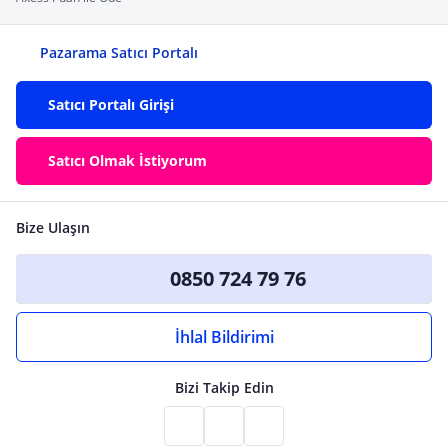
Pazarama Satıcı Portalı
Satıcı Portalı Girişi
Satıcı Olmak İstiyorum
Bize Ulaşın
0850 724 79 76
İhlal Bildirimi
Bizi Takip Edin