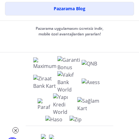
Pazarama Blog
Pazarama uygulamasını ücretsiz indir,
mobile özel avantajlardan yararlan!