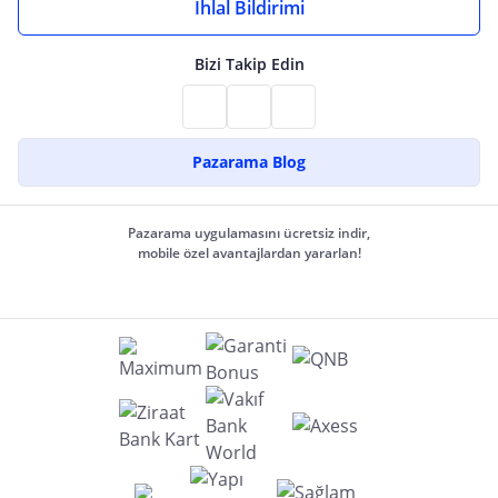
İhlal Bildirimi
Bizi Takip Edin
Pazarama Blog
Pazarama uygulamasını ücretsiz indir,
mobile özel avantajlardan yararlan!