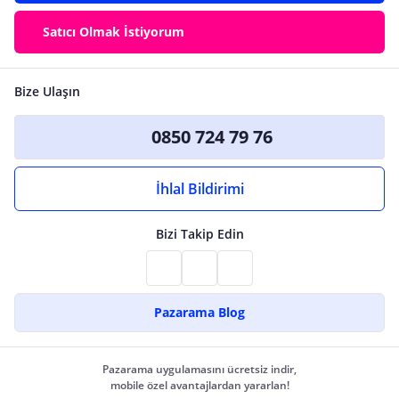
Satıcı Olmak İstiyorum
Bize Ulaşın
0850 724 79 76
İhlal Bildirimi
Bizi Takip Edin
Pazarama Blog
Pazarama uygulamasını ücretsiz indir,
mobile özel avantajlardan yararlan!