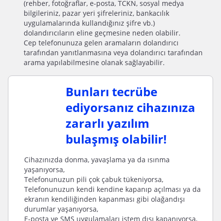
(rehber, fotoğraflar, e-posta, TCKN, sosyal medya
bilgileriniz, pazar yeri şifreleriniz, bankacılık
uygulamalarında kullandığınız şifre vb.)
dolandırıcıların eline geçmesine neden olabilir.
Cep telefonunuza gelen aramaların dolandırıcı
tarafından yanıtlanmasına veya dolandırıcı tarafından
arama yapılabilmesine olanak sağlayabilir.
Bunları tecrübe
ediyorsanız cihazınıza
zararlı yazılım
bulaşmış olabilir!
Cihazınızda donma, yavaşlama ya da ısınma
yaşanıyorsa,
Telefonunuzun pili çok çabuk tükeniyorsa,
Telefonunuzun kendi kendine kapanıp açılması ya da
ekranın kendiliğinden kapanması gibi olağandışı
durumlar yaşanıyorsa,
E-posta ve SMS uygulamaları istem dışı kapanıyorsa,