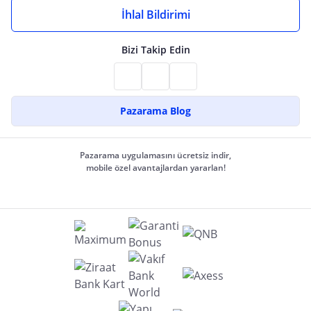
İhlal Bildirimi
Bizi Takip Edin
Pazarama Blog
Pazarama uygulamasını ücretsiz indir,
mobile özel avantajlardan yararlan!