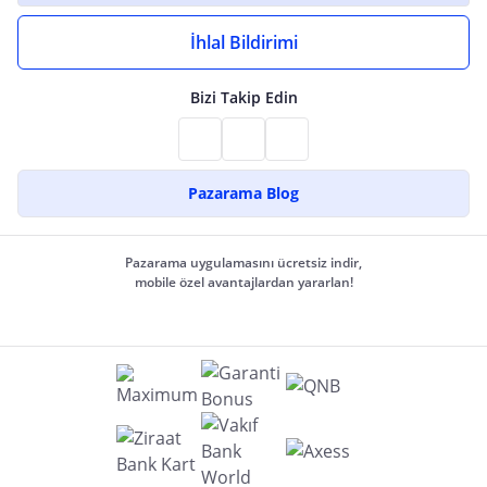
İhlal Bildirimi
Bizi Takip Edin
Pazarama Blog
Pazarama uygulamasını ücretsiz indir,
mobile özel avantajlardan yararlan!