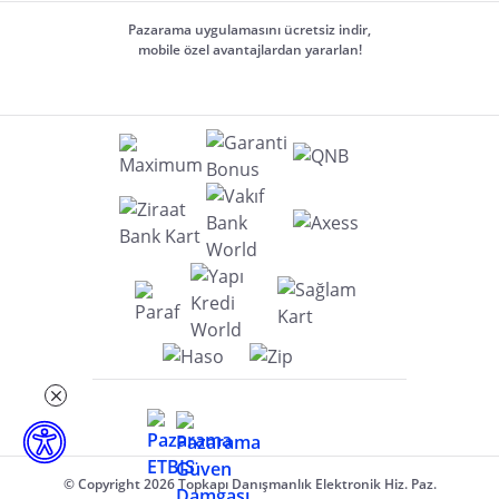
Pazarama uygulamasını ücretsiz indir,
mobile özel avantajlardan yararlan!
© Copyright 2026 Topkapı Danışmanlık Elektronik Hiz. Paz.