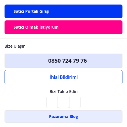
Satıcı Portalı Girişi
Satıcı Olmak İstiyorum
Bize Ulaşın
0850 724 79 76
İhlal Bildirimi
Bizi Takip Edin
Pazarama Blog