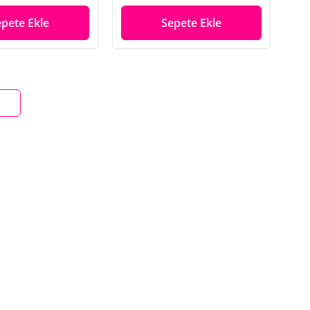
epete Ekle
Sepete Ekle