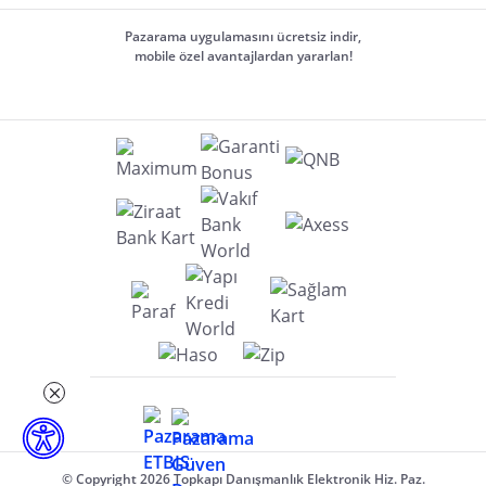
Pazarama uygulamasını ücretsiz indir,
mobile özel avantajlardan yararlan!
© Copyright 2026 Topkapı Danışmanlık Elektronik Hiz. Paz.