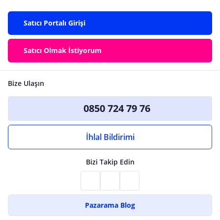
Satıcı Portalı Girişi
Satıcı Olmak İstiyorum
Bize Ulaşın
0850 724 79 76
İhlal Bildirimi
Bizi Takip Edin
Pazarama Blog