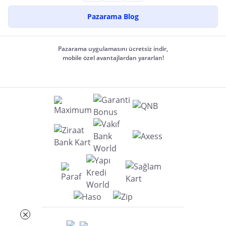
Pazarama Blog
Pazarama uygulamasını ücretsiz indir,
mobile özel avantajlardan yararlan!