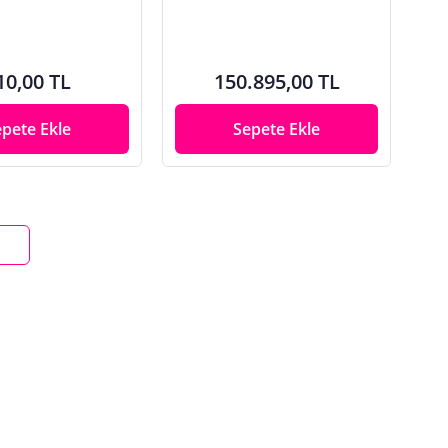
10,00 TL
150.895,00 TL
epete Ekle
Sepete Ekle