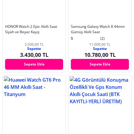
HONOR Watch 2 Epic Akıllı Saat
Samsung Galaxy Watch 8 44mm
Siyah ve Beyaz Kayış
Gümüş Akıllı Saat
5
(2)
3.500,00 TL
11.000,00 TL
Sepette
Sepette
3.430,00 TL
10.780,00 TL
Sepete Ekle
Sepete Ekle