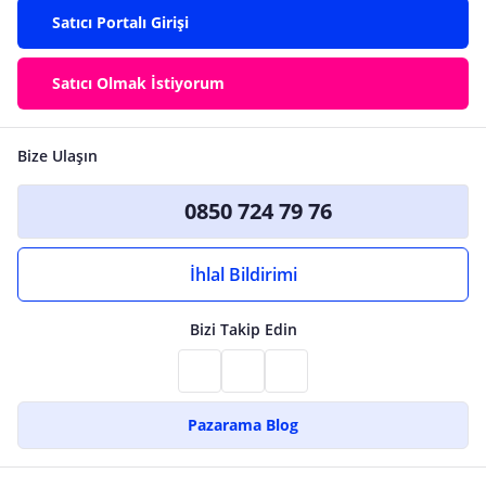
Satıcı Portalı Girişi
Satıcı Olmak İstiyorum
Bize Ulaşın
0850 724 79 76
İhlal Bildirimi
Bizi Takip Edin
Pazarama Blog