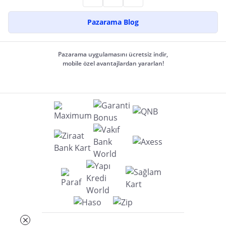
Pazarama Blog
Pazarama uygulamasını ücretsiz indir,
mobile özel avantajlardan yararlan!