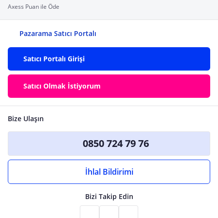
Axess Puan ile Öde
Pazarama Satıcı Portalı
Satıcı Portalı Girişi
Satıcı Olmak İstiyorum
Bize Ulaşın
0850 724 79 76
İhlal Bildirimi
Bizi Takip Edin