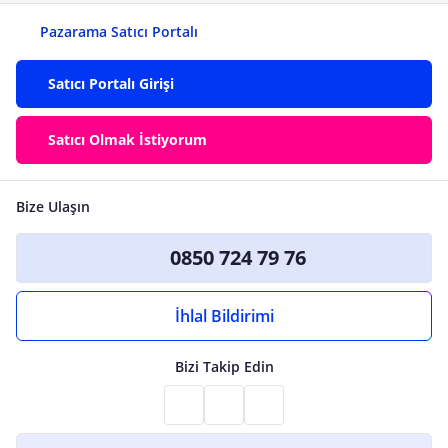
Pazarama Satıcı Portalı
Satıcı Portalı Girişi
Satıcı Olmak İstiyorum
Bize Ulaşın
0850 724 79 76
İhlal Bildirimi
Bizi Takip Edin