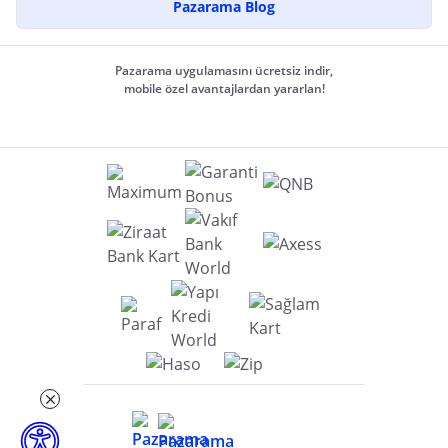
Pazarama Blog
Pazarama uygulamasını ücretsiz indir,
mobile özel avantajlardan yararlan!