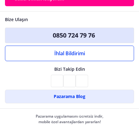
Bize Ulaşın
0850 724 79 76
İhlal Bildirimi
Bizi Takip Edin
Pazarama Blog
Pazarama uygulamasını ücretsiz indir,
mobile özel avantajlardan yararlan!