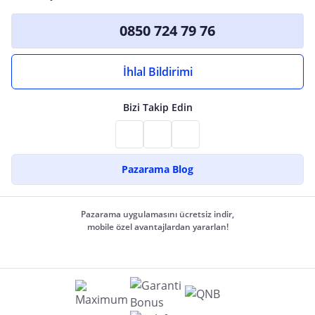
0850 724 79 76
İhlal Bildirimi
Bizi Takip Edin
Pazarama Blog
Pazarama uygulamasını ücretsiz indir,
mobile özel avantajlardan yararlan!