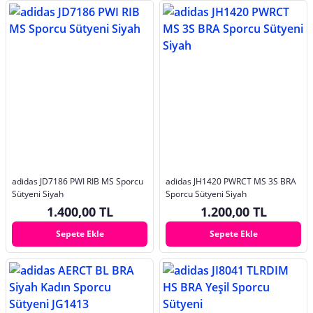
adidas JD7186 PWI RIB MS Sporcu
adidas JH1420 PWRCT MS 3S BRA
Sütyeni Siyah
Sporcu Sütyeni Siyah
1.400,00 TL
1.200,00 TL
Sepete Ekle
Sepete Ekle