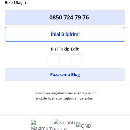
Bize Ulaşın
0850 724 79 76
İhlal Bildirimi
Bizi Takip Edin
Pazarama Blog
Pazarama uygulamasını ücretsiz indir,
mobile özel avantajlardan yararlan!