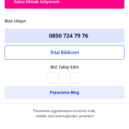
Satıcı Olmak İstiyorum
Bize Ulaşın
0850 724 79 76
İhlal Bildirimi
Bizi Takip Edin
Pazarama Blog
Pazarama uygulamasını ücretsiz indir,
mobile özel avantajlardan yararlan!