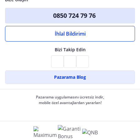
0850 724 79 76
İhlal Bildirimi
Bizi Takip Edin
Pazarama Blog
Pazarama uygulamasını ücretsiz indir,
mobile özel avantajlardan yararlan!