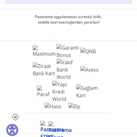
Pazarama uygulamasını ücretsiz indir,
mobile özel avantajlardan yararlan!