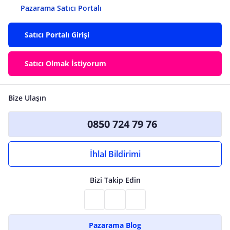
Pazarama Satıcı Portalı
Satıcı Portalı Girişi
Satıcı Olmak İstiyorum
Bize Ulaşın
0850 724 79 76
İhlal Bildirimi
Bizi Takip Edin
Pazarama Blog