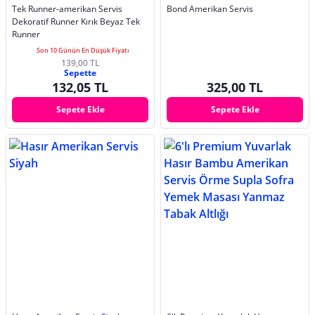
Tek Runner-amerikan Servis
Bond Amerikan Servis
Dekoratif Runner Kırık Beyaz Tek
Runner
Son 10 Günün En Düşük Fiyatı
139,00 TL
Sepette
132,05 TL
325,00 TL
Sepete Ekle
Sepete Ekle