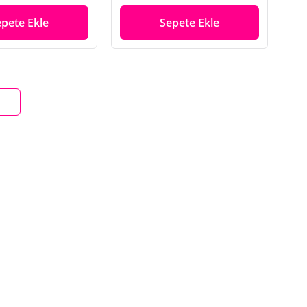
epete Ekle
Sepete Ekle