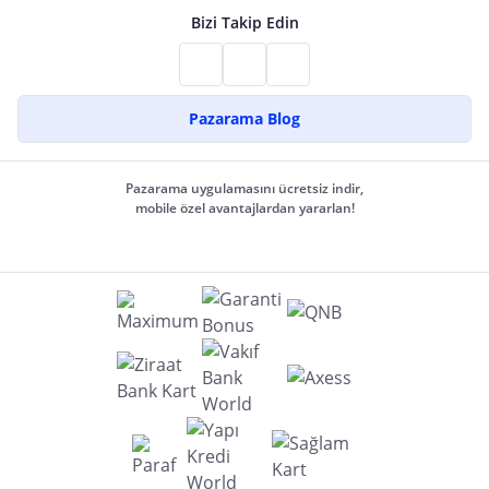
Bizi Takip Edin
Pazarama Blog
Pazarama uygulamasını ücretsiz indir,
mobile özel avantajlardan yararlan!