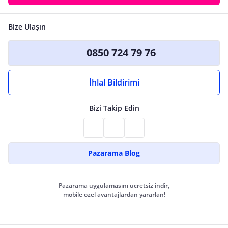
Bize Ulaşın
0850 724 79 76
İhlal Bildirimi
Bizi Takip Edin
Pazarama Blog
Pazarama uygulamasını ücretsiz indir,
mobile özel avantajlardan yararlan!