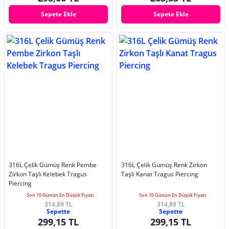
Sepete Ekle
Sepete Ekle
316L Çelik Gümüş Renk Pembe
316L Çelik Gümüş Renk Zirkon
Zirkon Taşlı Kelebek Tragus
Taşlı Kanat Tragus Piercing
Piercing
Son 10 Günün En Düşük Fiyatı
Son 10 Günün En Düşük Fiyatı
314,89 TL
314,89 TL
Sepette
Sepette
299,15 TL
299,15 TL