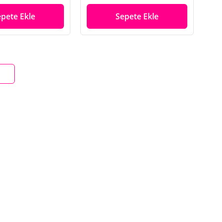
epete Ekle
Sepete Ekle