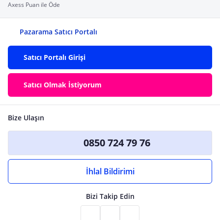
Axess Puan ile Öde
Pazarama Satıcı Portalı
Satıcı Portalı Girişi
Satıcı Olmak İstiyorum
Bize Ulaşın
0850 724 79 76
İhlal Bildirimi
Bizi Takip Edin