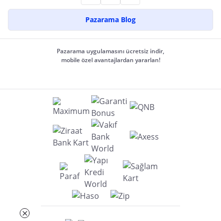
Pazarama Blog
Pazarama uygulamasını ücretsiz indir,
mobile özel avantajlardan yararlan!