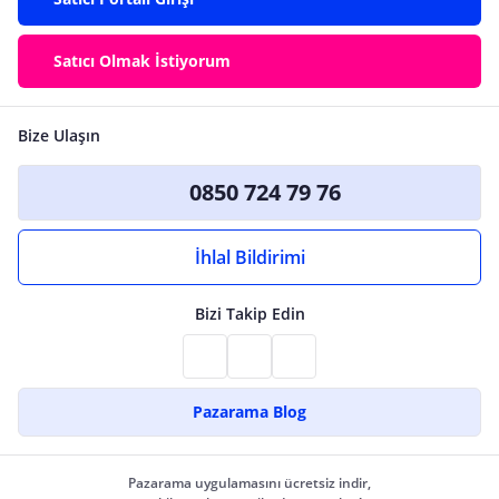
Satıcı Olmak İstiyorum
Bize Ulaşın
0850 724 79 76
İhlal Bildirimi
Bizi Takip Edin
Pazarama Blog
Pazarama uygulamasını ücretsiz indir,