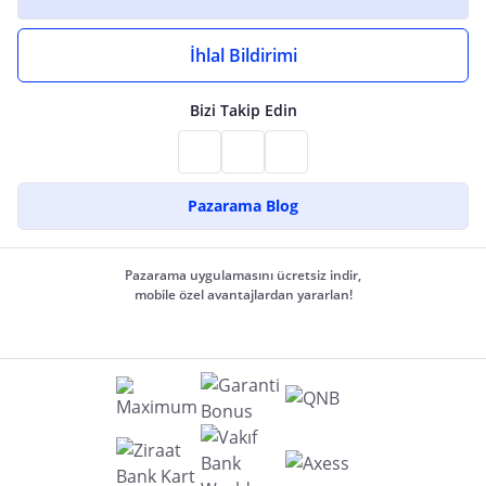
İhlal Bildirimi
Bizi Takip Edin
Pazarama Blog
Pazarama uygulamasını ücretsiz indir,
mobile özel avantajlardan yararlan!