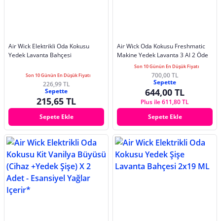
Air Wick Elektrikli Oda Kokusu
Air Wick Oda Kokusu Freshmatic
Yedek Lavanta Bahçesi
Makine Yedek Lavanta 3 Al 2 Öde
Son 10 Günün En Düşük Fiyatı
700,00 TL
Son 10 Günün En Düşük Fiyatı
Sepette
226,99 TL
644,00 TL
Sepette
215,65 TL
Plus ile 611,80 TL
Sepete Ekle
Sepete Ekle