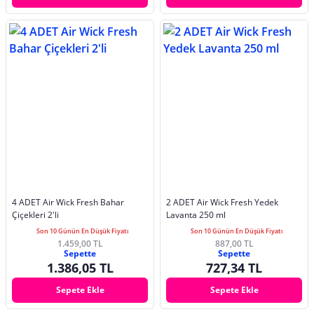
4 ADET Air Wick Fresh Bahar
2 ADET Air Wick Fresh Yedek
Çiçekleri 2'li
Lavanta 250 ml
Son 10 Günün En Düşük Fiyatı
Son 10 Günün En Düşük Fiyatı
1.459,00 TL
887,00 TL
Sepette
Sepette
1.386,05 TL
727,34 TL
Sepete Ekle
Sepete Ekle