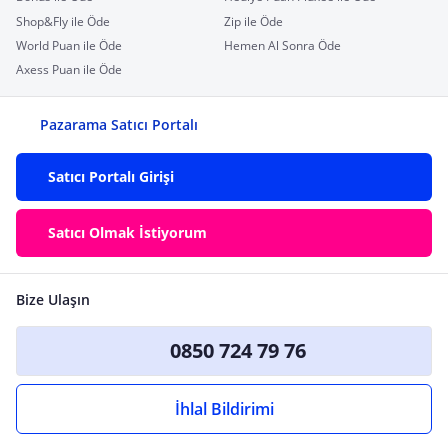
Shop&Fly ile Öde
Zip ile Öde
World Puan ile Öde
Hemen Al Sonra Öde
Axess Puan ile Öde
Pazarama Satıcı Portalı
Satıcı Portalı Girişi
Satıcı Olmak İstiyorum
Bize Ulaşın
0850 724 79 76
İhlal Bildirimi