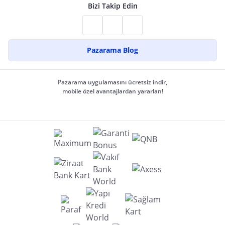
Bizi Takip Edin
Pazarama Blog
Pazarama uygulamasını ücretsiz indir,
mobile özel avantajlardan yararlan!