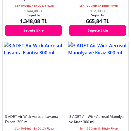
Son 10 Günün En Düşük Fiyatı
Son 10 Günün En Düşük Fiyatı
1.644,00 TL
812,00 TL
Sepette
Sepette
1.348,08 TL
665,84 TL
Sepete Ekle
Sepete Ekle
3 ADET Air Wick Aerosol Lavanta
3 ADET Air Wick Aerosol Manolya
Esintisi 300 ml
ve Kiraz 300 ml
Son 10 Günün En Düşük Fiyatı
Son 10 Günün En Düşük Fiyatı