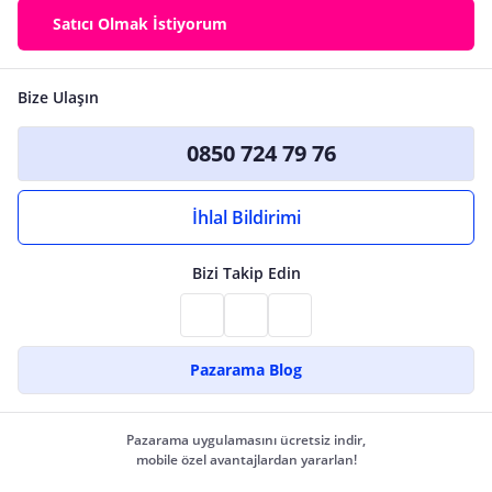
Satıcı Olmak İstiyorum
Bize Ulaşın
0850 724 79 76
İhlal Bildirimi
Bizi Takip Edin
Pazarama Blog
Pazarama uygulamasını ücretsiz indir,
mobile özel avantajlardan yararlan!