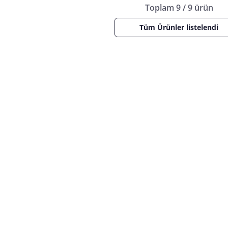
Toplam 9 / 9 ürün
Tüm Ürünler listelendi