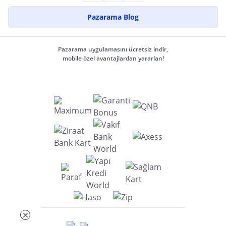
Pazarama Blog
Pazarama uygulamasını ücretsiz indir,
mobile özel avantajlardan yararlan!