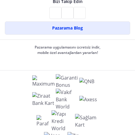
Bizi Takip Edin
Pazarama Blog
Pazarama uygulamasını ücretsiz indir,
mobile özel avantajlardan yararlan!