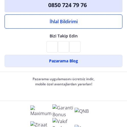
0850 724 79 76
İhlal Bildirimi
Bizi Takip Edin
Pazarama Blog
Pazarama uygulamasını ücretsiz indir,
mobile özel avantajlardan yararlan!