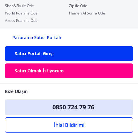
Shop&Fly ile Öde
Zip ile Öde
World Puan ile Öde
Hemen Al Sonra Öde
Axess Puan ile Öde
Pazarama Satıcı Portalı
Satıcı Portalı Girişi
Satıcı Olmak İstiyorum
Bize Ulaşın
0850 724 79 76
İhlal Bildirimi