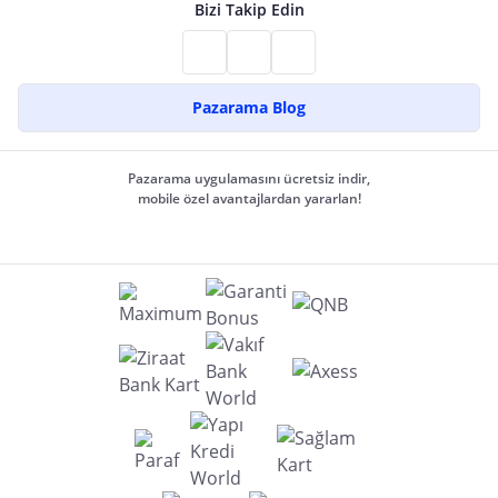
Bizi Takip Edin
Pazarama Blog
Pazarama uygulamasını ücretsiz indir,
mobile özel avantajlardan yararlan!