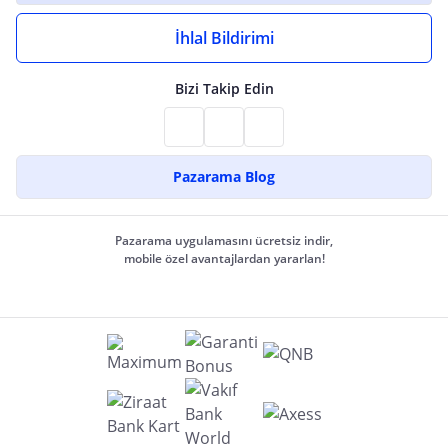
İhlal Bildirimi
Bizi Takip Edin
Pazarama Blog
Pazarama uygulamasını ücretsiz indir,
mobile özel avantajlardan yararlan!