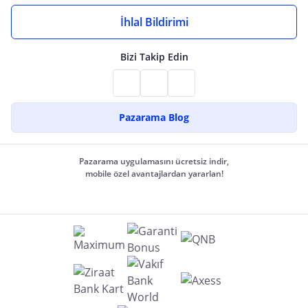
İhlal Bildirimi
Bizi Takip Edin
Pazarama Blog
Pazarama uygulamasını ücretsiz indir,
mobile özel avantajlardan yararlan!