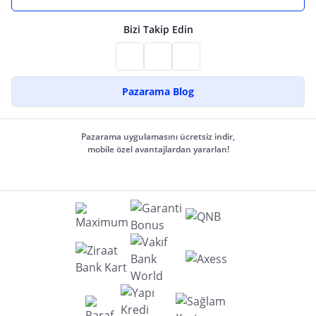
Bizi Takip Edin
Pazarama Blog
Pazarama uygulamasını ücretsiz indir,
mobile özel avantajlardan yararlan!