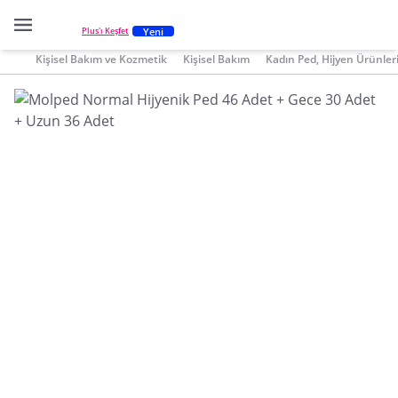
Yeni
Plus'ı Keşfet
Kişisel Bakım ve Kozmetik
Kişisel Bakım
Kadın Ped, Hijyen Ürünler