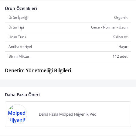
Ürün Özellikleri
Ürün İçeriği
Organik
Ürün Tipi
Gece - Normal - Uzun
Ürün Türü
Kullan At
Antibakteriyel
Hayır
Birim Miktarı
112 adet
Denetim Yönetmeliği Bilgileri
Daha Fazla Öneri
Daha Fazla Molped Hijyenik Ped