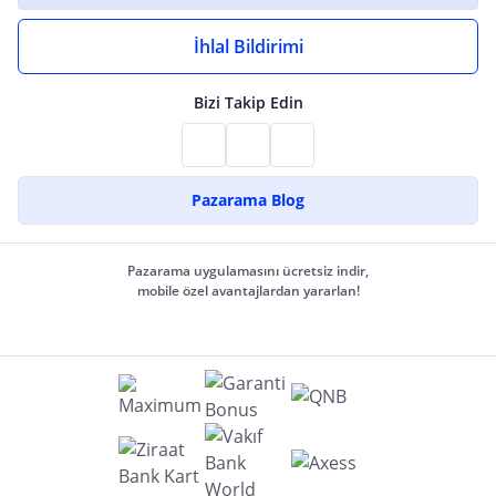
İhlal Bildirimi
Bizi Takip Edin
Pazarama Blog
Pazarama uygulamasını ücretsiz indir,
mobile özel avantajlardan yararlan!