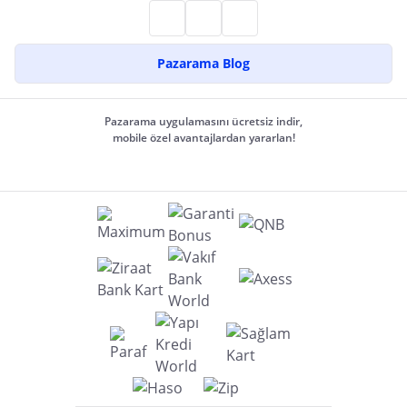
Pazarama Blog
Pazarama uygulamasını ücretsiz indir,
mobile özel avantajlardan yararlan!