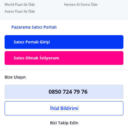
World Puan ile Öde
Hemen Al Sonra Öde
Axess Puan ile Öde
Pazarama Satıcı Portalı
Satıcı Portalı Girişi
Satıcı Olmak İstiyorum
Bize Ulaşın
0850 724 79 76
İhlal Bildirimi
Bizi Takip Edin