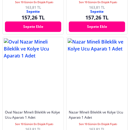
Son 10 Günün En Düşük Fiyatı
Son 10 Günün En Düşük Fiyatı
163,81 TL
163,81 TL
Sepette
Sepette
157,26 TL
157,26 TL
Sepete Ekle
Sepete Ekle
Oval Nazar Mineli Bileklik ve Kolye
Nazar Mineli Bileklik ve Kolye Ucu
Ucu Aparatı 1 Adet
Aparatı 1 Adet
Son 10 Günün En Düşük Fiyatı
Son 10 Günün En Düşük Fiyatı
163,81 TL
163,81 TL