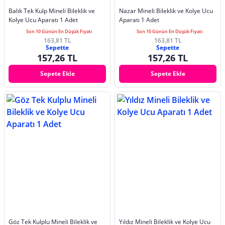
Balık Tek Kulp Mineli Bileklik ve
Nazar Mineli Bileklik ve Kolye Ucu
Kolye Ucu Aparatı 1 Adet
Aparatı 1 Adet
Son 10 Günün En Düşük Fiyatı
Son 10 Günün En Düşük Fiyatı
163,81 TL
163,81 TL
Sepette
Sepette
157,26 TL
157,26 TL
Sepete Ekle
Sepete Ekle
Göz Tek Kulplu Mineli Bileklik ve
Yıldız Mineli Bileklik ve Kolye Ucu