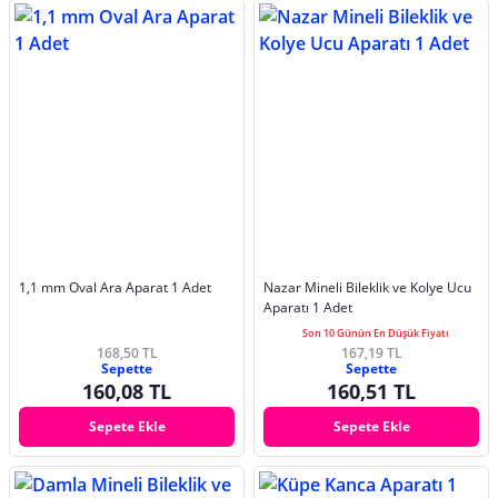
1,1 mm Oval Ara Aparat 1 Adet
Nazar Mineli Bileklik ve Kolye Ucu
Aparatı 1 Adet
Son 10 Günün En Düşük Fiyatı
168,50 TL
167,19 TL
Sepette
Sepette
160,08 TL
160,51 TL
Sepete Ekle
Sepete Ekle